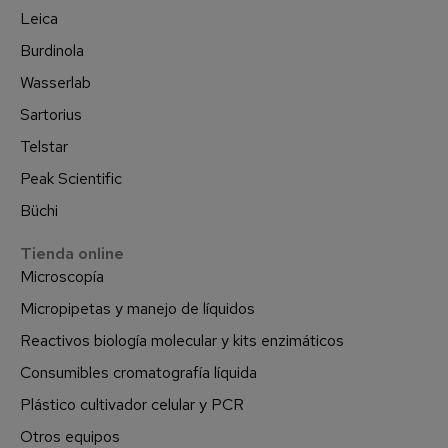
Leica
Burdinola
Wasserlab
Sartorius
Telstar
Peak Scientific
Büchi
Tienda online
Microscopía
Micropipetas y manejo de líquidos
Reactivos biología molecular y kits enzimáticos
Consumibles cromatografía líquida
Plástico cultivador celular y PCR
Otros equipos