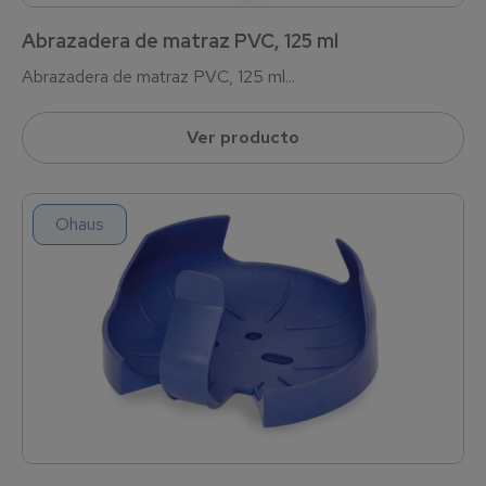
Abrazadera de matraz PVC, 125 ml
Abrazadera de matraz PVC, 125 ml...
Ver producto
Ohaus