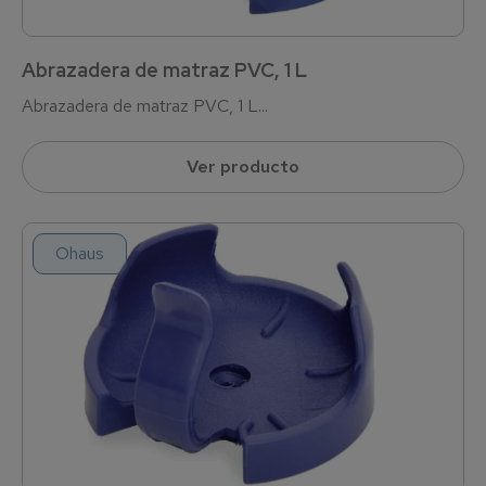
Abrazadera de matraz PVC, 1 L
Abrazadera de matraz PVC, 1 L...
Ver producto
Ohaus