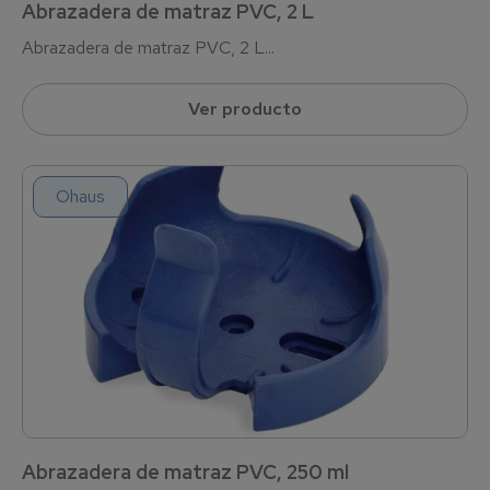
Abrazadera de matraz PVC, 2 L
Abrazadera de matraz PVC, 2 L...
Ver producto
Ohaus
Abrazadera de matraz PVC, 250 ml