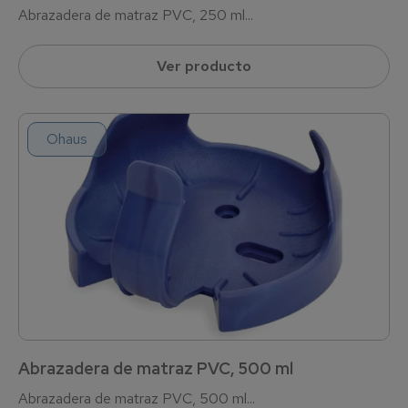
Abrazadera de matraz PVC, 250 ml...
Ver producto
Ohaus
Abrazadera de matraz PVC, 500 ml
Abrazadera de matraz PVC, 500 ml...