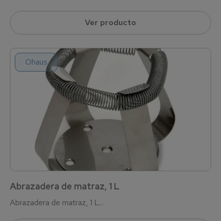
Ver producto
Ohaus
Abrazadera de matraz, 1 L
Abrazadera de matraz, 1 L...