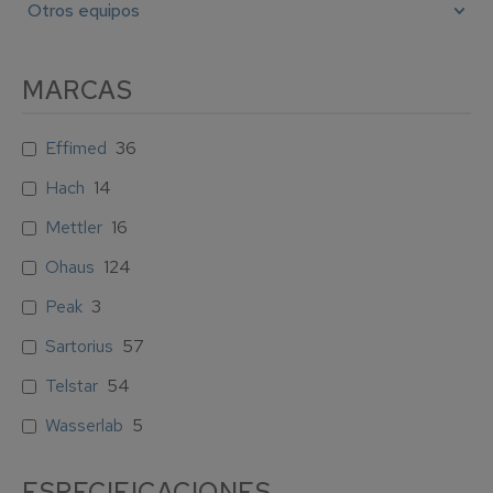
Otros equipos
MARCAS
Effimed
36
Hach
14
Mettler
16
Ohaus
124
Peak
3
Sartorius
57
Telstar
54
Wasserlab
5