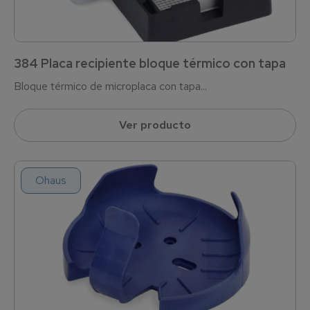
384 Placa recipiente bloque térmico con tapa
Bloque térmico de microplaca con tapa...
Ver producto
Ohaus