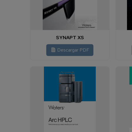
SYNAPT XS
Descargar PDF