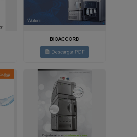
BIOACCORD
Descargar PDF