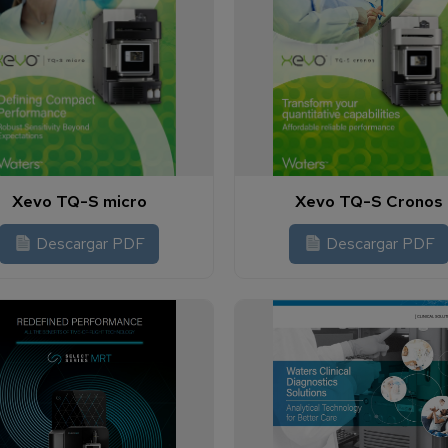
Xevo TQ-S micro
Xevo TQ-S Cronos
Descargar PDF
Descargar PDF