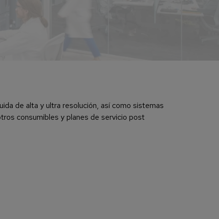
uida de alta y ultra resolución, así como sistemas
tros consumibles y planes de servicio post