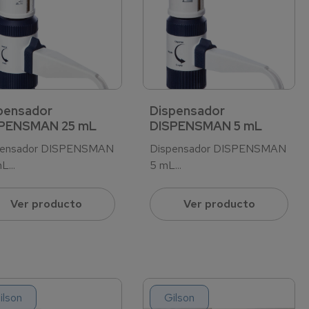
pensador
Dispensador
PENSMAN 25 mL
DISPENSMAN 5 mL
pensador DISPENSMAN
Dispensador DISPENSMAN
L...
5 mL...
Ver producto
Ver producto
ilson
Gilson