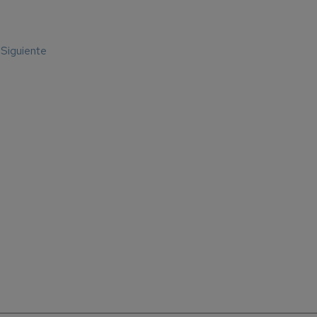
Siguiente