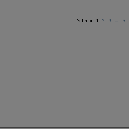
Anterior
1
2
3
4
5