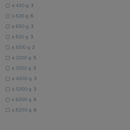
≤ 420 g
3
≤ 620 g
6
≤ 650 g
3
≤ 820 g
3
≤ 1200 g
2
≤ 2200 g
5
≤ 3200 g
3
≤ 4200 g
3
≤ 5200 g
3
≤ 6200 g
6
≤ 8200 g
6