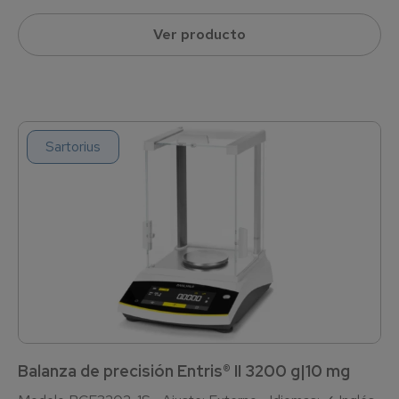
Ver producto
Sartorius
Balanza de precisión Entris® II 3200 g|10 mg