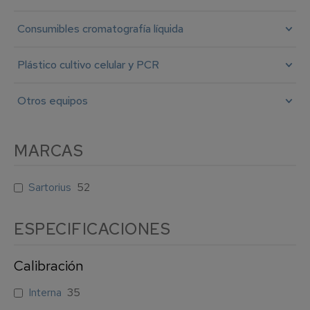
Consumibles cromatografía líquida
Plástico cultivo celular y PCR
Otros equipos
MARCAS
Sartorius
52
Calibración
Interna
35