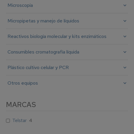
Microscopía
Micropipetas y manejo de líquidos
Reactivos biología molecular y kits enzimáticos
Consumibles cromatografía líquida
Plástico cultivo celular y PCR
Otros equipos
MARCAS
Telstar
4