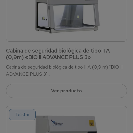
Cabina de seguridad biológica de tipo II A
(0,9m) «BIO II ADVANCE PLUS 3»
Cabina de seguridad biológica de tipo II A (0,9 m) "BIO II
ADVANCE PLUS 3"...
Ver producto
Telstar