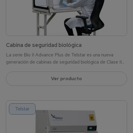
Cabina de seguridad biológica
La serie Bio II Advance Plus de Telstar es una nueva
generación de cabinas de seguridad biológica de Clase II...
Ver producto
Telstar