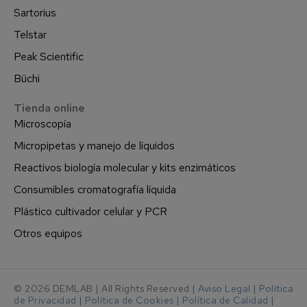
Sartorius
Telstar
Peak Scientific
Büchi
Tienda online
Microscopía
Micropipetas y manejo de líquidos
Reactivos biología molecular y kits enzimáticos
Consumibles cromatografía líquida
Plástico cultivador celular y PCR
Otros equipos
© 2026 DEMLAB | All Rights Reserved |
Aviso Legal
|
Política
de Privacidad
|
Política de Cookies
|
Política de Calidad
|