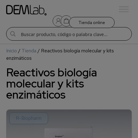
Tienda online
Inicio
/
Tienda
/ Reactivos biología molecular y kits
enzimáticos
Reactivos biología
molecular y kits
enzimáticos
R-Biopharm