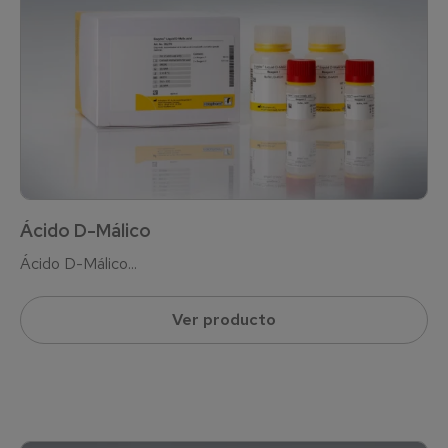
Ácido D-Málico
Ácido D-Málico...
Ver producto