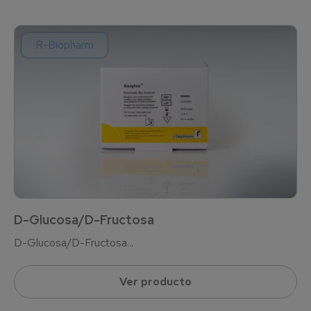
R-Biopharm
D-Glucosa/D-Fructosa
D-Glucosa/D-Fructosa...
Ver producto