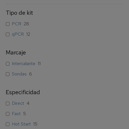
Tipo de kit
PCR
28
qPCR
12
Marcaje
Intercalante
11
Sondas
6
Especificidad
Direct
4
Fast
5
Hot Start
15