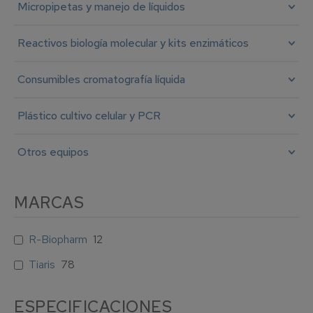
Micropipetas y manejo de líquidos
Reactivos biología molecular y kits enzimáticos
Consumibles cromatografía líquida
Plástico cultivo celular y PCR
Otros equipos
MARCAS
R-Biopharm
12
Tiaris
78