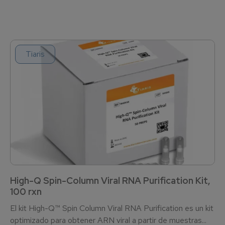
Tiaris
High-Q Spin-Column Viral RNA Purification Kit,
100 rxn
El kit High-Q™ Spin Column Viral RNA Purification es un kit
optimizado para obtener ARN viral a partir de muestras...