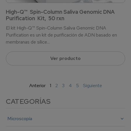
High-Q™ Spin-Column Saliva Genomic DNA
Purification Kit, 50 rxn
El kit High-Q™ Spin-Column Saliva Genomic DNA
Purification es un kit de purificación de ADN basado en
membranas de sílice...
Ver producto
Anterior
1
2
3
4
5
Siguiente
CATEGORÍAS
Microscopía