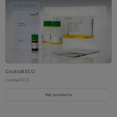
R-Biopharm
Cocktail ECO
Cocktail ECO...
Ver producto